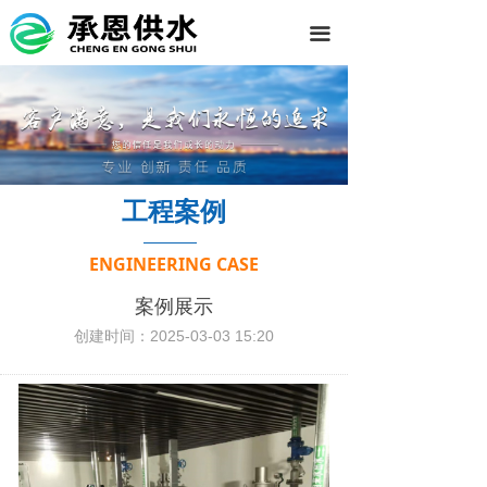
끀
工程案例
ENGINEERING CASE
案例展示
创建时间：
2025-03-03
15:20