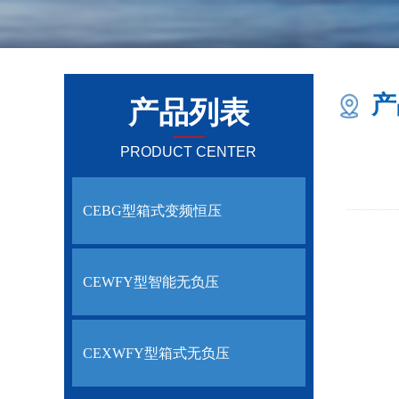
产
产品列表
——
PRODUCT CENTER
CEBG型箱式变频恒压
CEWFY型智能无负压
CEXWFY型箱式无负压