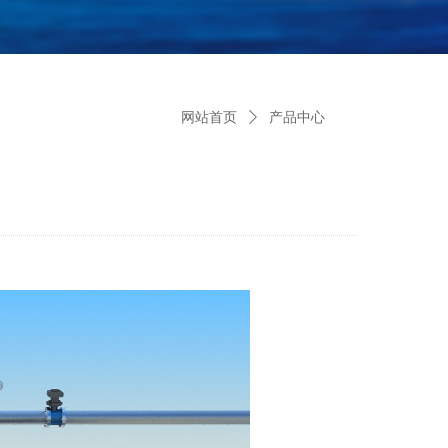
网站首页
ꄲ
产品中心