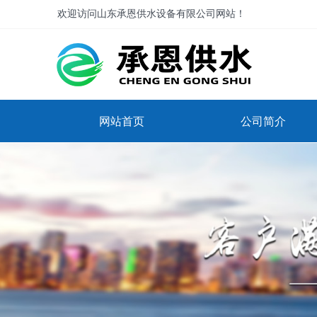
欢迎访问山东承恩供水设备有限公司网站！
网站首页
公司简介