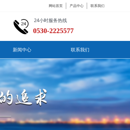
网站首页
产品中心
联系我们
24小时服务热线
0530-2225577
新闻中心
联系我们