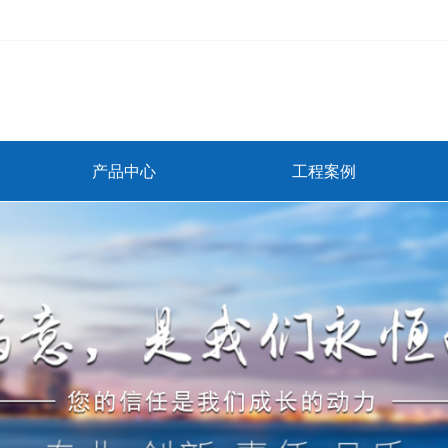
产品中心
工程案例